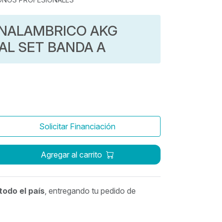
NALAMBRICO AKG
L SET BANDA A
Solicitar Financiación
Agregar al carrito
todo el país
, entregando tu pedido de