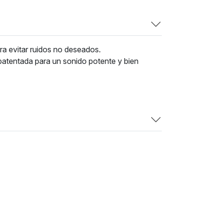
ra evitar ruidos no deseados.
patentada para un sonido potente y bien