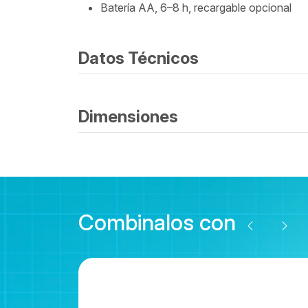
Batería AA, 6–8 h, recargable opcional
Datos Técnicos
Dimensiones
Combinalos con