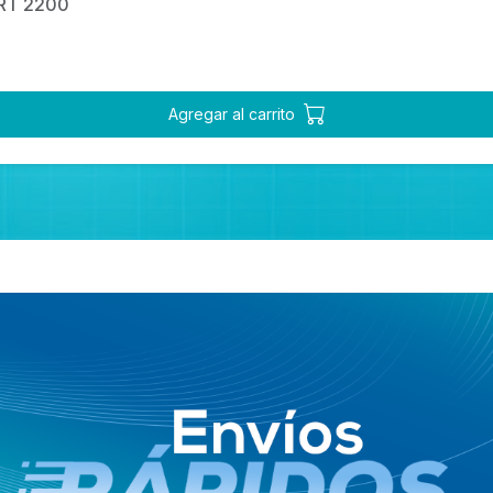
RT 2200
Agregar al carrito