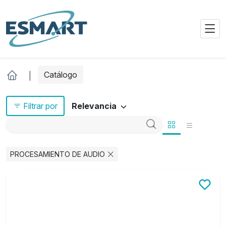
Catálogo
Filtrar por
Relevancia
PROCESAMIENTO DE AUDIO