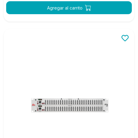
Agregar al carrito