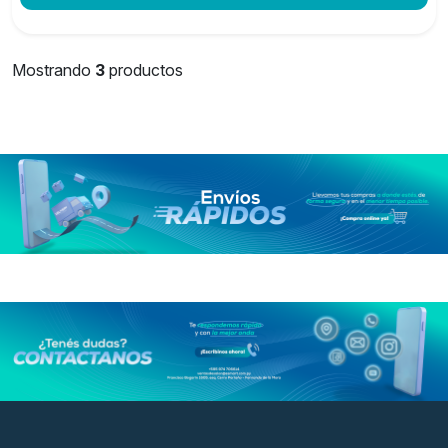
Mostrando
3
productos