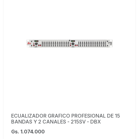
ECUALIZADOR GRAFICO PROFESIONAL DE 15
BANDAS Y 2 CANALES - 215SV - DBX
Gs. 1.074.000