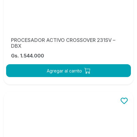
PROCESADOR ACTIVO CROSSOVER 231SV –
DBX
Gs. 1.544.000
Agregar al carrito