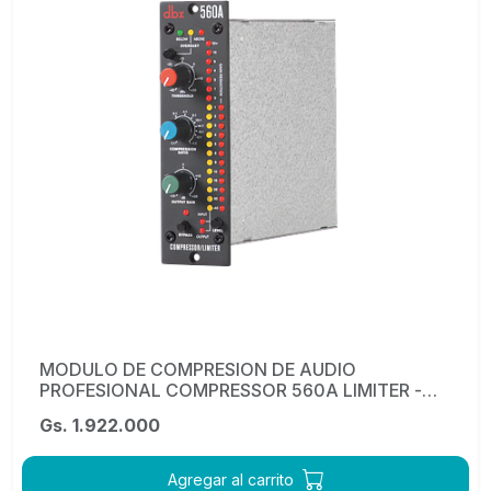
MODULO DE COMPRESION DE AUDIO
PROFESIONAL COMPRESSOR 560A LIMITER -
DBX
Gs. 1.922.000
Agregar al carrito