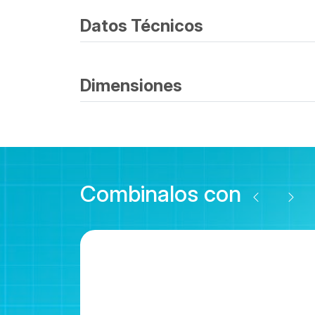
Datos Técnicos
Dimensiones
Combinalos con