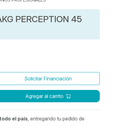
KG PERCEPTION 45
Solicitar Financiación
Agregar al carrito
todo el país
, entregando tu pedido de