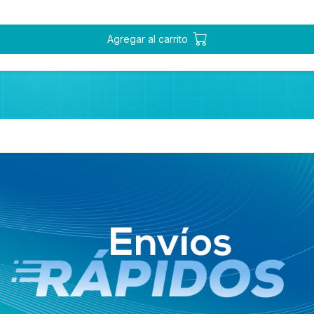
Agregar al carrito