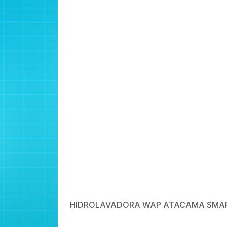
HIDROLAVADORA WAP ATACAMA SMA