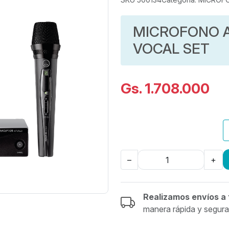
MICROFONO A
VOCAL SET
Gs. 1.708.000
–
+
Realizamos envíos a 
manera rápida y segura