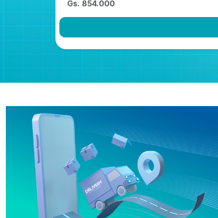
Gs. 854.000