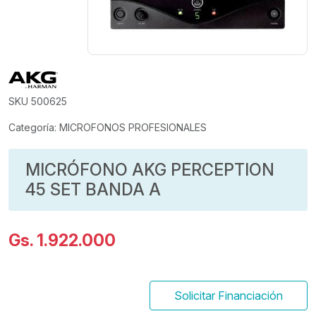
SKU 500625
Categoría: MICROFONOS PROFESIONALES
MICRÓFONO AKG PERCEPTION
45 SET BANDA A
Gs. 1.922.000
Solicitar Financiación