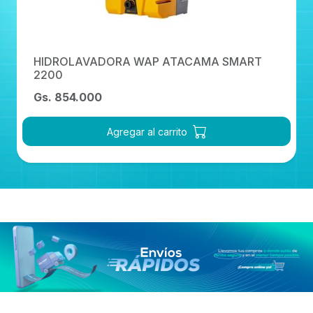
HIDROLAVADORA WAP ATACAMA SMART
2200
Gs. 854.000
Agregar al carrito