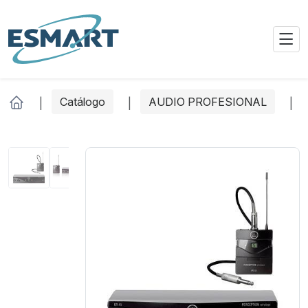
Catálogo
AUDIO PROFESIONAL