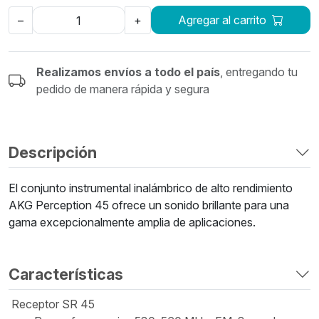
Agregar al carrito
–
+
Realizamos envíos a todo el país
, entregando tu
pedido de manera rápida y segura
Descripción
El conjunto instrumental inalámbrico de alto rendimiento
AKG Perception 45 ofrece un sonido brillante para una
gama excepcionalmente amplia de aplicaciones.
Características
Receptor SR 45