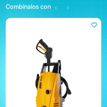
Combinalos con