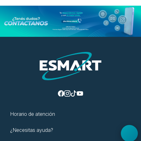
Horario de atención
¿Necesitas ayuda?