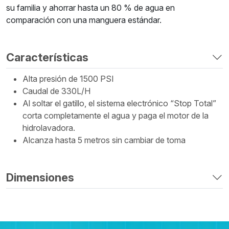
su familia y ahorrar hasta un 80 % de agua en
comparación con una manguera estándar.
Características
Alta presión de 1500 PSI
Caudal de 330L/H
Al soltar el gatillo, el sistema electrónico “Stop Total”
corta completamente el agua y paga el motor de la
hidrolavadora.
Alcanza hasta 5 metros sin cambiar de toma
Dimensiones