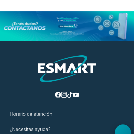
Horario de atención
¿Necesitas ayuda?