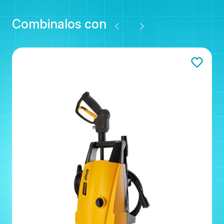
Combinalos con