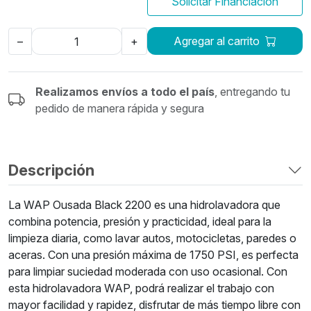
Solicitar Financiación
Agregar al carrito
–
+
Realizamos envíos a todo el país
, entregando tu
pedido de manera rápida y segura
Descripción
La WAP Ousada Black 2200 es una hidrolavadora que
combina potencia, presión y practicidad, ideal para la
limpieza diaria, como lavar autos, motocicletas, paredes o
aceras. Con una presión máxima de 1750 PSI, es perfecta
para limpiar suciedad moderada con uso ocasional. Con
esta hidrolavadora WAP, podrá realizar el trabajo con
mayor facilidad y rapidez, disfrutar de más tiempo libre con