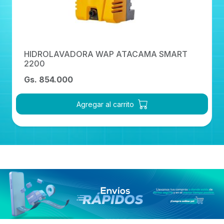
HIDROLAVADORA WAP ATACAMA SMART
2200
Gs. 854.000
Agregar al carrito