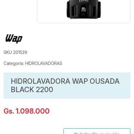
SKU 201529
Categoría: HIDROLAVADORAS
HIDROLAVADORA WAP OUSADA
BLACK 2200
Gs. 1.098.000