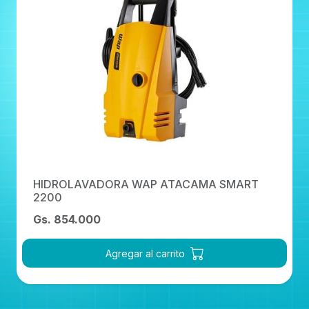
HIDROLAVADORA WAP ATACAMA SMART
2200
Gs. 854.000
Agregar al carrito