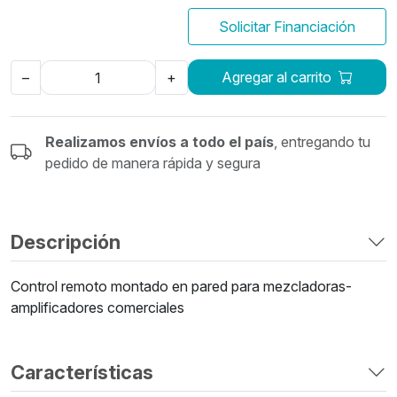
Solicitar Financiación
Agregar al carrito
–
+
Realizamos envíos a todo el país
, entregando tu
pedido de manera rápida y segura
Descripción
Control remoto montado en pared para mezcladoras-
amplificadores comerciales
Características