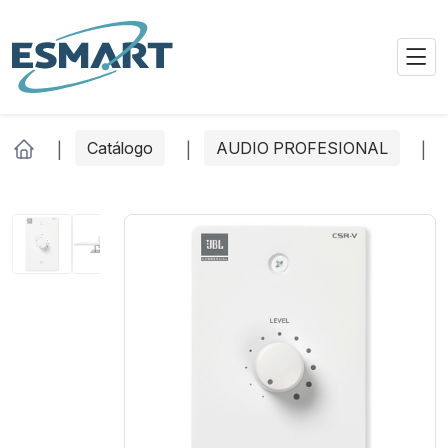
Catálogo
AUDIO PROFESIONAL