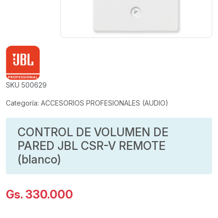
SKU 500629
Categoría: ACCESORIOS PROFESIONALES (AUDIO)
CONTROL DE VOLUMEN DE
PARED JBL CSR-V REMOTE
(blanco)
Gs. 330.000