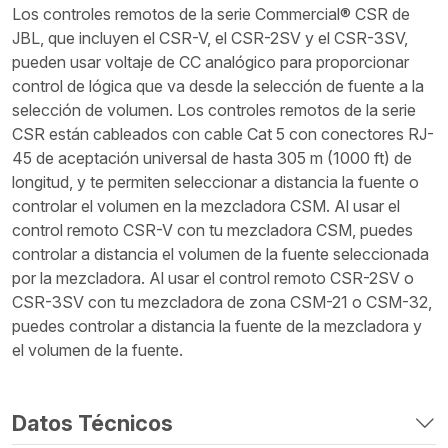
Los controles remotos de la serie Commercial® CSR de
JBL, que incluyen el CSR-V, el CSR-2SV y el CSR-3SV,
pueden usar voltaje de CC analógico para proporcionar
control de lógica que va desde la selección de fuente a la
selección de volumen. Los controles remotos de la serie
CSR están cableados con cable Cat 5 con conectores RJ-
45 de aceptación universal de hasta 305 m (1000 ft) de
longitud, y te permiten seleccionar a distancia la fuente o
controlar el volumen en la mezcladora CSM. Al usar el
control remoto CSR-V con tu mezcladora CSM, puedes
controlar a distancia el volumen de la fuente seleccionada
por la mezcladora. Al usar el control remoto CSR-2SV o
CSR-3SV con tu mezcladora de zona CSM-21 o CSM-32,
puedes controlar a distancia la fuente de la mezcladora y
el volumen de la fuente.
Datos Técnicos