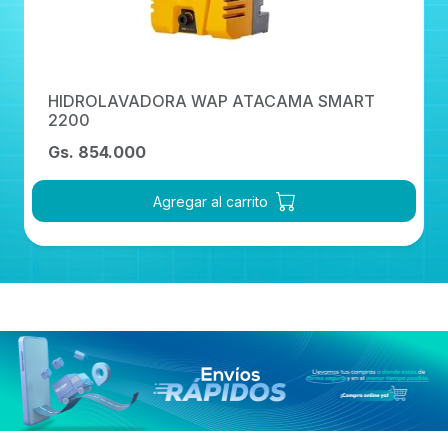
HIDROLAVADORA WAP ATACAMA SMART
2200
Gs. 854.000
Agregar al carrito