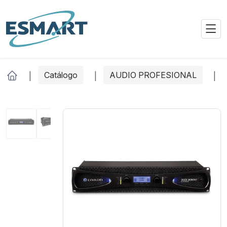
Catálogo
AUDIO PROFESIONAL