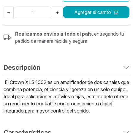
Agregar al carrito
–
+
Realizamos envíos a todo el país
, entregando tu
pedido de manera rápida y segura
Descripción
El Crown XLS 1002 es un amplificador de dos canales que
combina potencia, eficiencia y ligereza en un solo equipo.
Ideal para aplicaciones móviles o fijas, este modelo ofrece
un rendimiento confiable con procesamiento digital
integrado para mayor control del sonido.
Características