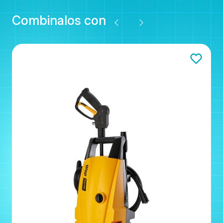
Combinalos con