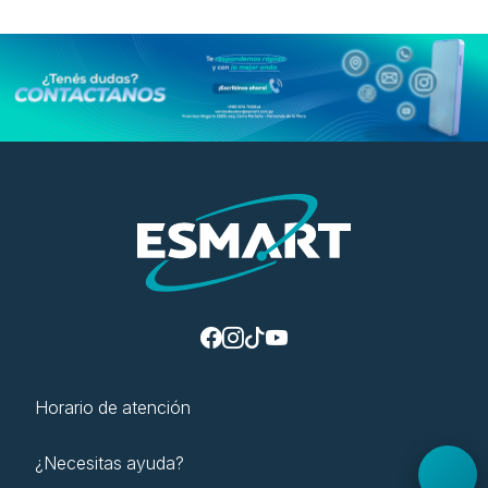
Horario de atención
¿Necesitas ayuda?