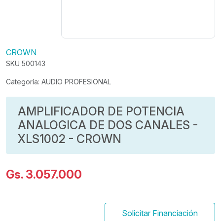
CROWN
SKU 500143
Categoría: AUDIO PROFESIONAL
AMPLIFICADOR DE POTENCIA
ANALOGICA DE DOS CANALES -
XLS1002 - CROWN
Gs. 3.057.000
Solicitar Financiación