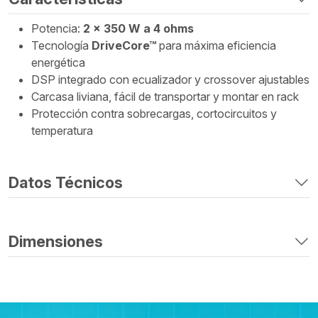
Potencia:
2 x 350 W a 4 ohms
Tecnología
DriveCore™
para máxima eficiencia
energética
DSP integrado con ecualizador y crossover ajustables
Carcasa liviana, fácil de transportar y montar en rack
Protección contra sobrecargas, cortocircuitos y
temperatura
Datos Técnicos
Dimensiones