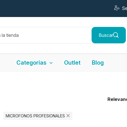
Se
Buscar
Categorías
Outlet
Blog
Relevan
MICROFONOS PROFESIONALES