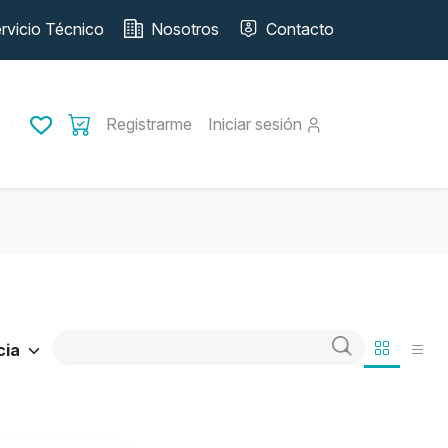
rvicio Técnico
Nosotros
Contacto
Registrarme
Iniciar sesión
cia