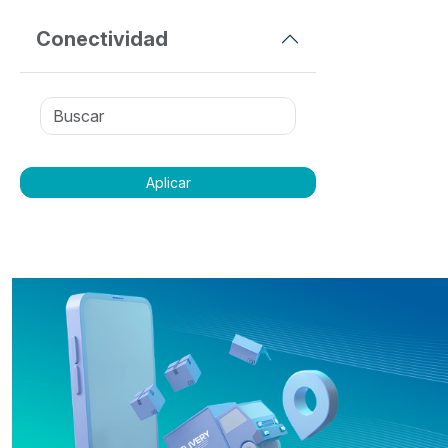
Conectividad
Aplicar