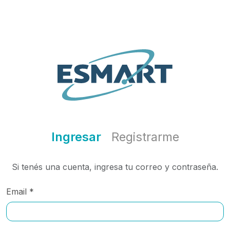
Ingresar
Registrarme
Si tenés una cuenta, ingresa tu correo y contraseña.
Email *