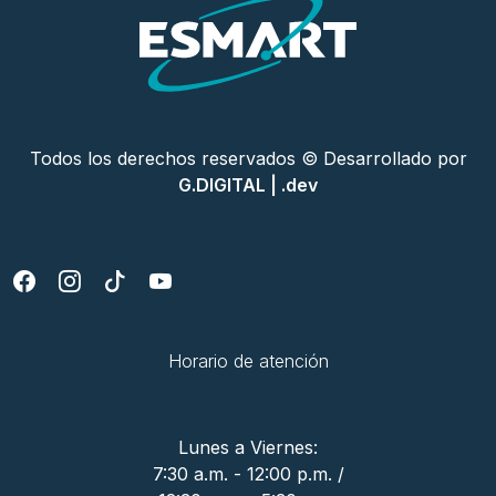
Todos los derechos reservados © Desarrollado por
G.DIGITAL | .dev
Horario de atención
Lunes a Viernes:
7:30 a.m. - 12:00 p.m. /