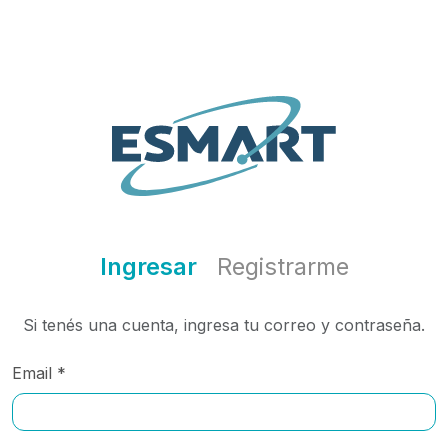
Ingresar
Registrarme
Si tenés una cuenta, ingresa tu correo y contraseña.
Email *