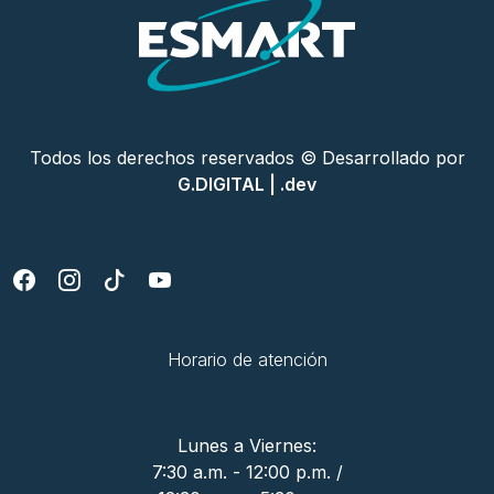
Todos los derechos reservados © Desarrollado por
G.DIGITAL | .dev
Horario de atención
Lunes a Viernes:
7:30 a.m. - 12:00 p.m. /