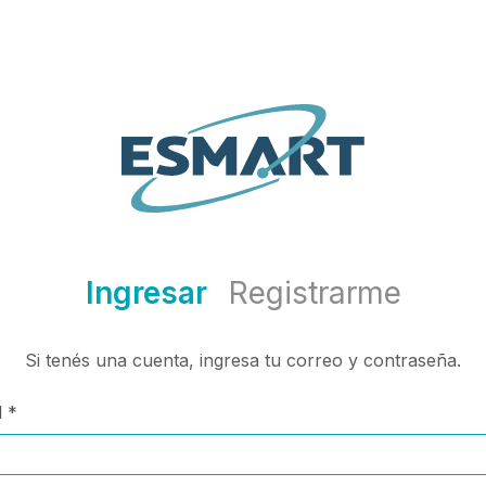
Ingresar
Registrarme
Si tenés una cuenta, ingresa tu correo y contraseña.
l *