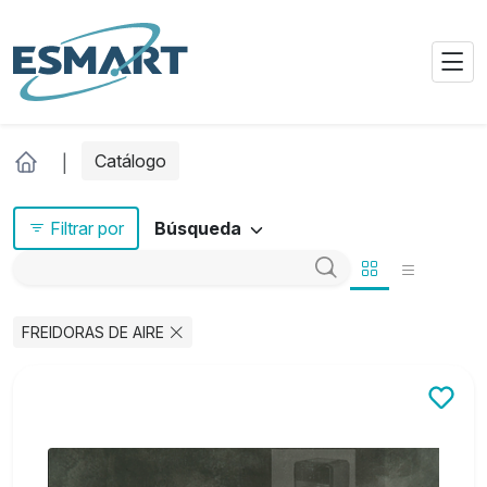
Catálogo
Filtrar por
Búsqueda
FREIDORAS DE AIRE