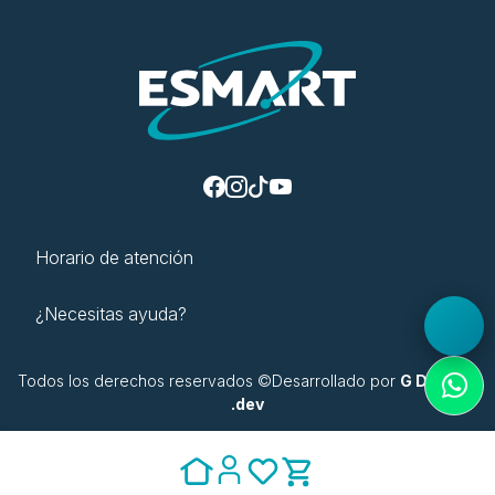
Horario de atención
¿Necesitas ayuda?
Todos los derechos reservados ©Desarrollado por
G Digital |
.dev