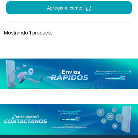
Agregar al carrito
Mostrando
1
producto