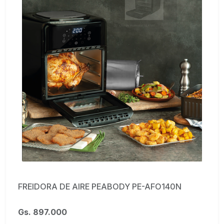
FREIDORA DE AIRE PEABODY PE-AFO140N
Gs. 897.000