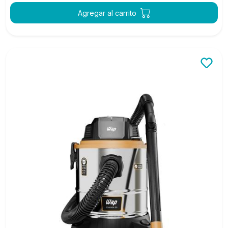
Agregar al carrito