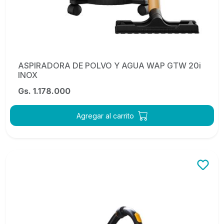
ASPIRADORA DE POLVO Y AGUA WAP GTW 20i
INOX
Gs. 1.178.000
Agregar al carrito