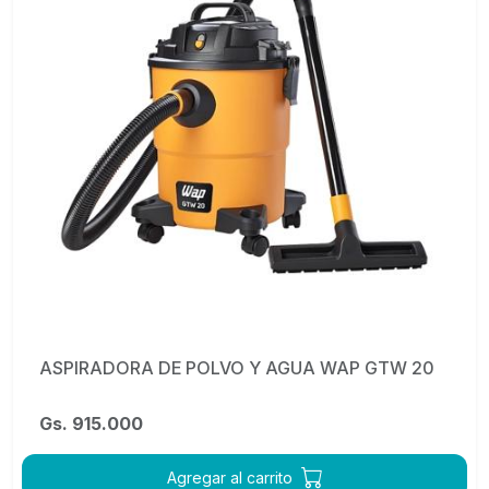
ASPIRADORA DE POLVO Y AGUA WAP GTW 20
Gs. 915.000
Agregar al carrito