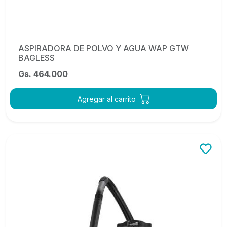
ASPIRADORA DE POLVO Y AGUA WAP GTW
BAGLESS
Gs. 464.000
Agregar al carrito