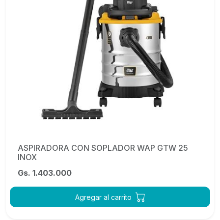
ASPIRADORA CON SOPLADOR WAP GTW 25
INOX
Gs. 1.403.000
Agregar al carrito