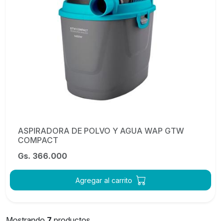
ASPIRADORA DE POLVO Y AGUA WAP GTW
COMPACT
Gs. 366.000
Agregar al carrito
Mostrando
7
productos