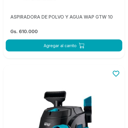
ASPIRADORA DE POLVO Y AGUA WAP GTW 10
Gs. 610.000
Agregar al carrito