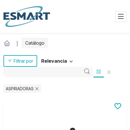
Catálogo
Filtrar por
Relevancia
ASPIRADORAS