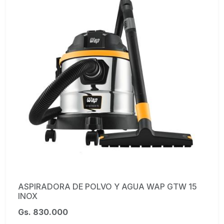
ASPIRADORA DE POLVO Y AGUA WAP GTW 15
INOX
Gs. 830.000