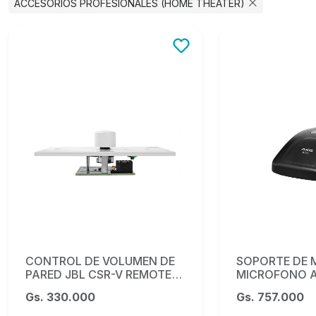
ACCESORIOS PROFESIONALES (HOME THEATER)
CONTROL DE VOLUMEN DE
SOPORTE DE 
PARED JBL CSR-V REMOTE
MICROFONO A
(blanco)
Gs. 330.000
Gs. 757.000