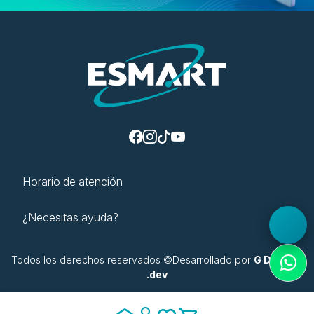
Horario de atención
¿Necesitas ayuda?
Todos los derechos reservados ©Desarrollado por
G Digital |
.dev