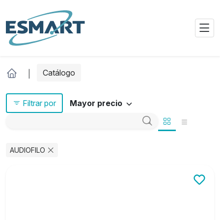
Catálogo
Filtrar por
Mayor precio
AUDIOFILO