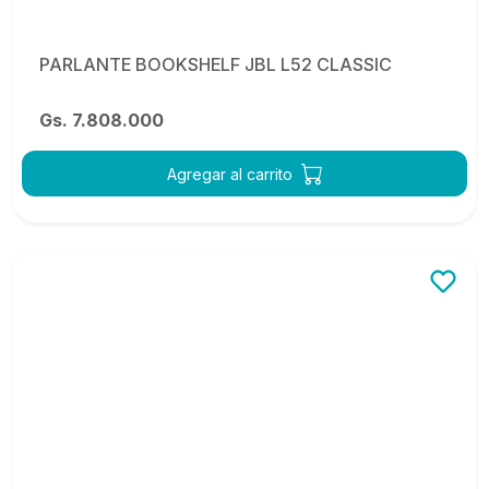
PARLANTE BOOKSHELF JBL L52 CLASSIC
Gs. 7.808.000
Agregar al carrito