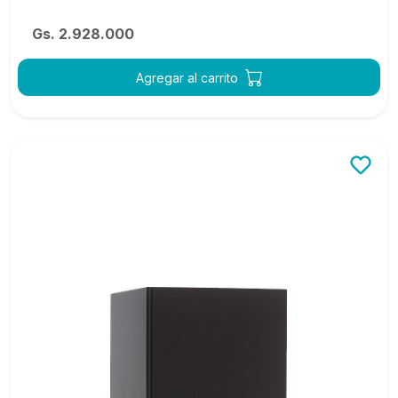
Gs. 2.928.000
Agregar al carrito