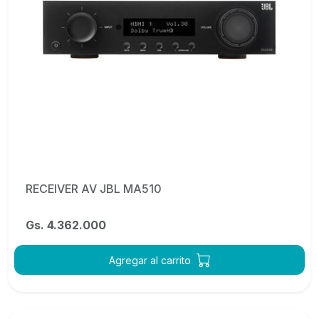
RECEIVER AV JBL MA510
Gs. 4.362.000
Agregar al carrito