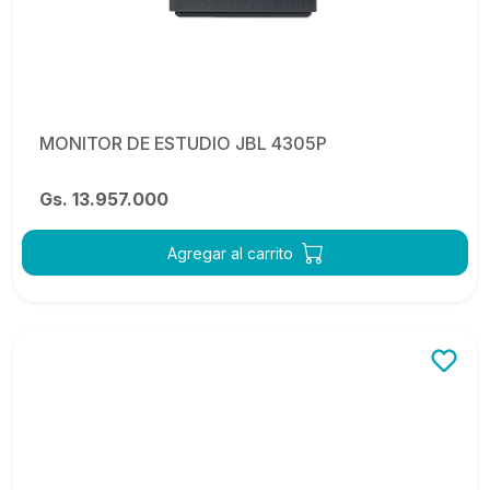
MONITOR DE ESTUDIO JBL 4305P
Gs. 13.957.000
Agregar al carrito