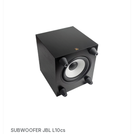
SUBWOOFER JBL L10cs