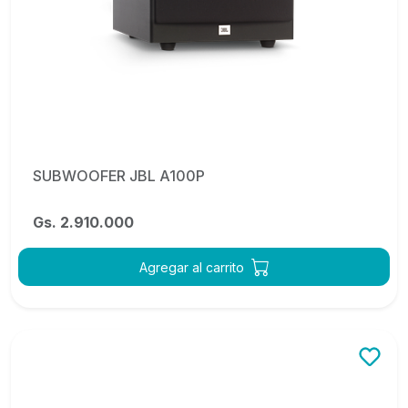
SUBWOOFER JBL A100P
Gs. 2.910.000
Agregar al carrito