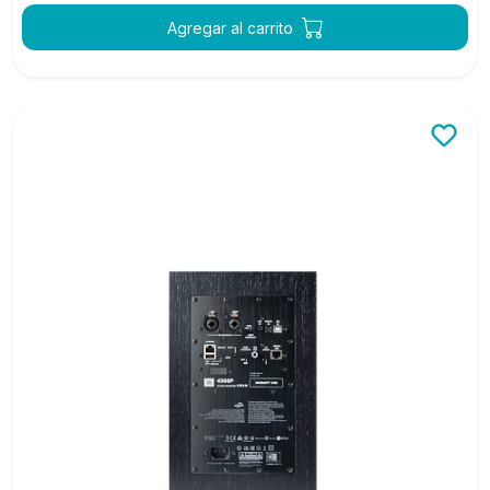
Agregar al carrito