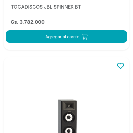
TOCADISCOS JBL SPINNER BT
Gs. 3.782.000
Agregar al carrito