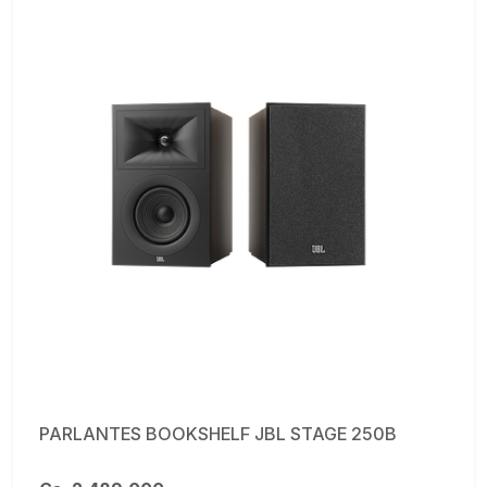
PARLANTES BOOKSHELF JBL STAGE 250B