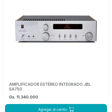
AMPLIFICADOR ESTÉREO INTEGRADO JBL
SA750
Gs. 11.340.000
Agregar al carrito