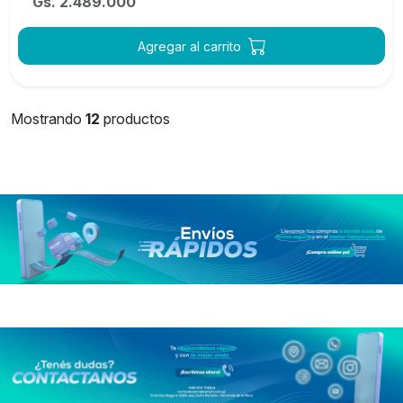
Gs. 2.489.000
Agregar al carrito
Mostrando
12
productos