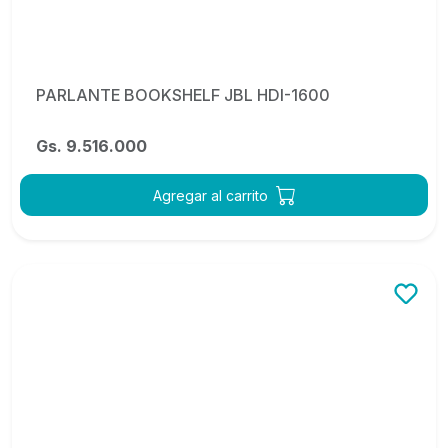
PARLANTE BOOKSHELF JBL HDI-1600
Gs. 9.516.000
Agregar al carrito