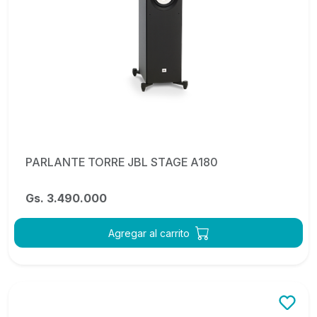
PARLANTE TORRE JBL STAGE A180
Gs. 3.490.000
Agregar al carrito