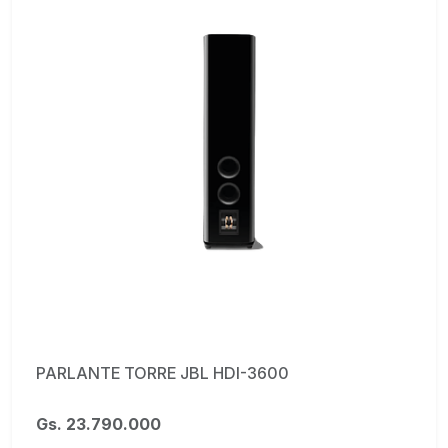
PARLANTE TORRE JBL HDI-3600
Gs. 23.790.000