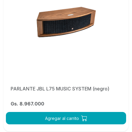
PARLANTE JBL L75 MUSIC SYSTEM (negro)
Gs. 8.967.000
Agregar al carrito