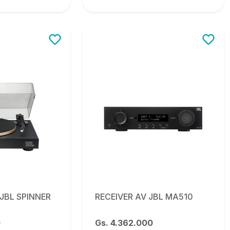
JBL SPINNER
RECEIVER AV JBL MA510
0
Gs. 4.362.000