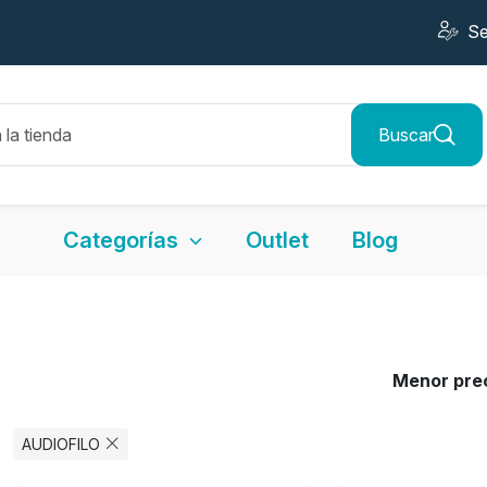
Se
Buscar
Categorías
Outlet
Blog
Menor pre
AUDIOFILO