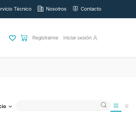
rvicio Técnico
Nosotros
Contacto
Registrarme
Iniciar sesión
cio